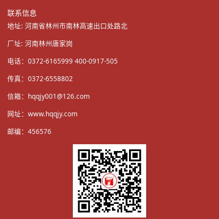
联系信息
地址: 河南省林州市南林高速出口处路北
厂址: 河南林州唐家岗
电话：0372-6165999 400-0917-505
传真：0372-6558802
信箱：
hqqjy001@126.com
网址：
www.hqqjy.com
邮编：456576