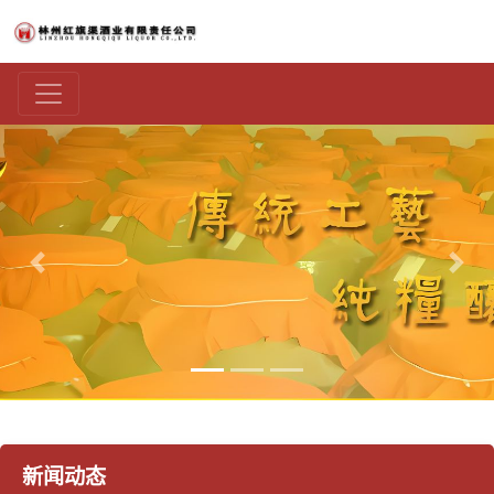
上一张
下一
新闻动态