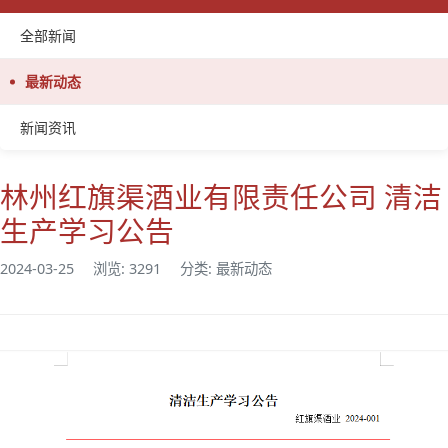
全部新闻
最新动态
新闻资讯
林州红旗渠酒业有限责任公司 清洁
生产学习公告
2024-03-25
浏览: 3291
分类: 最新动态