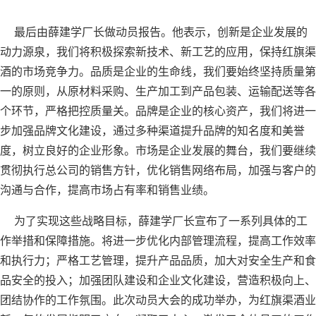
最后由薛建学厂长做动员报告。他表示，创新是企业发展的
动力源泉，我们将积极探索新技术、新工艺的应用，保持红旗渠
酒的市场竞争力。品质是企业的生命线，我们要始终坚持质量第
一的原则，从原材料采购、生产加工到产品包装、运输配送等各
个环节，严格把控质量关。品牌是企业的核心资产，我们将进一
步加强品牌文化建设，通过多种渠道提升品牌的知名度和美誉
度，树立良好的企业形象。市场是企业发展的舞台，我们要继续
贯彻执行总公司的销售方针，优化销售网络布局，加强与客户的
沟通与合作，提高市场占有率和销售业绩。
为了实现这些战略目标，薛建学厂长宣布了一系列具体的工
作举措和保障措施。将进一步优化内部管理流程，提高工作效率
和执行力；严格工艺管理，提升产品品质，加大对安全生产和食
品安全的投入；加强团队建设和企业文化建设，营造积极向上、
团结协作的工作氛围。此次动员大会的成功举办，为红旗渠酒业