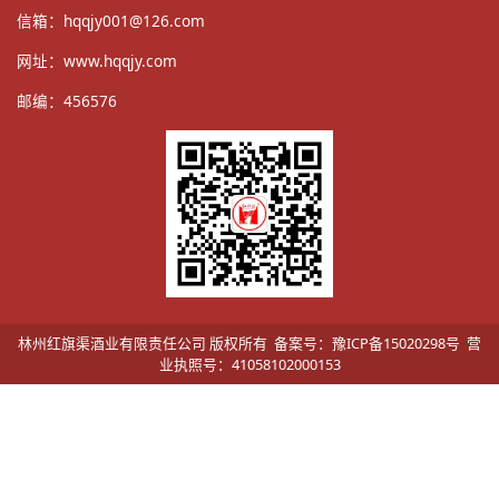
信箱：
hqqjy001@126.com
网址：
www.hqqjy.com
邮编：456576
林州红旗渠酒业有限责任公司 版权所有 备案号：豫ICP备15020298号 营
业执照号：41058102000153