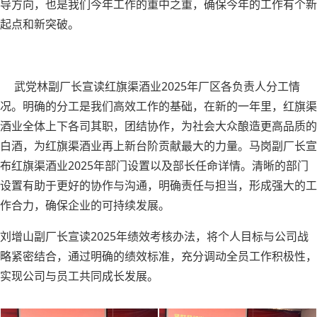
导方向，也是我们今年工作的重中之重，确保今年的工作有个新
起点和新突破。
武党林副厂长宣读红旗渠酒业2025年厂区各负责人分工情
况。明确的分工是我们高效工作的基础，在新的一年里，红旗渠
酒业全体上下各司其职，团结协作，为社会大众酿造更高品质的
白酒，为红旗渠酒业再上新台阶贡献最大的力量。马岗副厂长宣
布红旗渠酒业2025年部门设置以及部长任命详情。清晰的部门
设置有助于更好的协作与沟通，明确责任与担当，形成强大的工
作合力，确保企业的可持续发展。
刘增山副厂长宣读2025年绩效考核办法，将个人目标与公司战
略紧密结合，通过明确的绩效标准，充分调动全员工作积极性，
实现公司与员工共同成长发展。