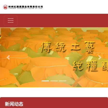
上一张
下一
新闻动态