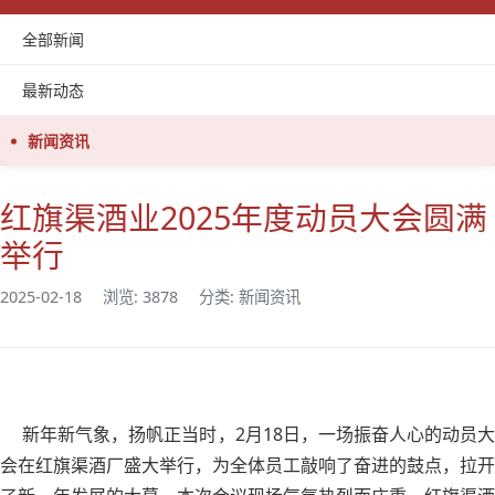
全部新闻
最新动态
新闻资讯
红旗渠酒业2025年度动员大会圆满
举行
2025-02-18
浏览: 3878
分类: 新闻资讯
新年新气象，扬帆正当时，2月18日，一场振奋人心的动员大
会在红旗渠酒厂盛大举行，为全体员工敲响了奋进的鼓点，拉开