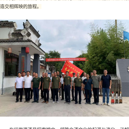
造交相辉映的旅程。