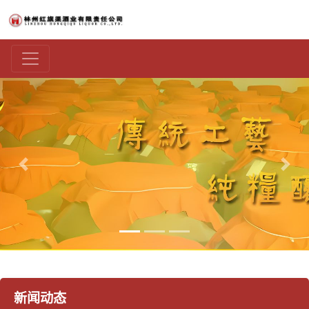
上一张
下一
新闻动态