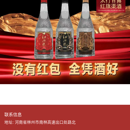
联系信息
地址: 河南省林州市南林高速出口处路北