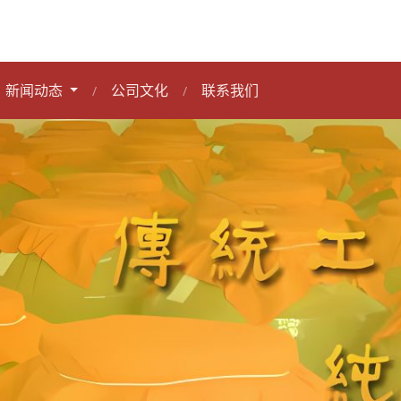
新闻动态
公司文化
联系我们
/
/