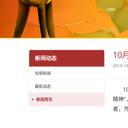
10
新闻动态
2014-10
全部新闻
最新动态
1
精神
新闻资讯
者，