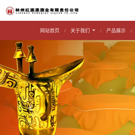
网站首页
关于我们
产品展示
/
/
/
上一张