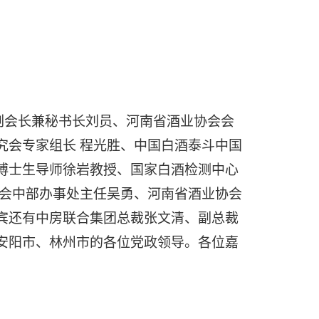
副会长兼秘书长刘员、河南省酒业协会会
究会专家组长 程光胜、中国白酒泰斗中国
博士生导师徐岩教授、国家白酒检测中心
协会中部办事处主任吴勇、河南省酒业协会
宾还有中房联合集团总裁张文清、副总裁
安阳市、林州市的各位党政领导。各位嘉